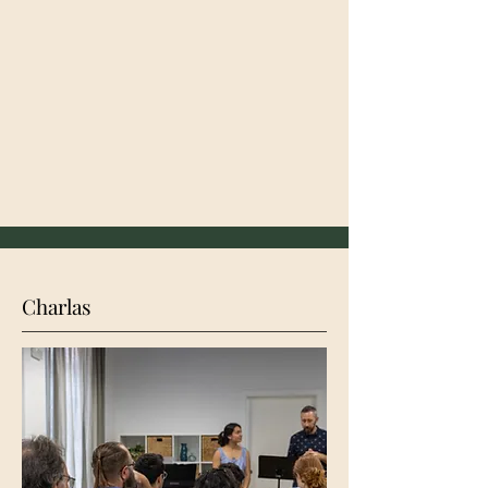
Charlas