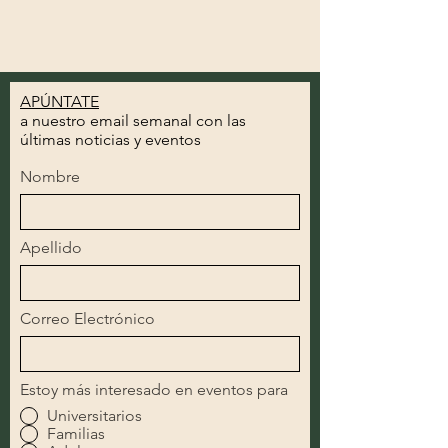
APÚNTATE
a nuestro email semanal con las
últimas noticias y eventos
Nombre
Apellido
Correo Electrónico
Estoy más interesado en eventos para
Universitarios
Familias