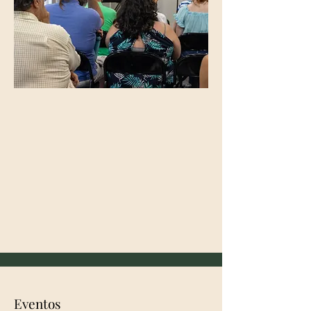
Eventos